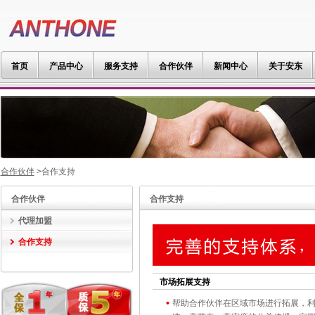
首页
产品中心
服务支持
合作伙伴
新闻中心
关于安东
合作伙伴
>合作支持
合作伙伴
合作支持
代理加盟
合作支持
市场拓展支持
帮助合作伙伴在区域市场进行拓展，