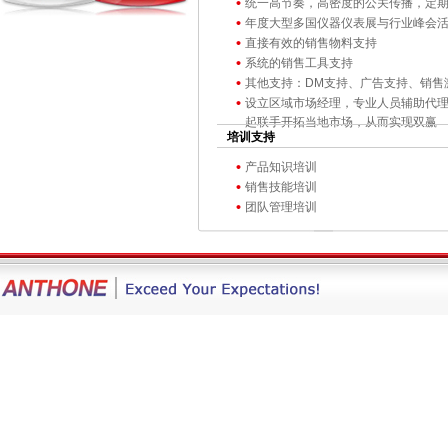
统一高节奏，高密度的公关传播，定
年度大型多国仪器仪表展与行业峰会
直接有效的销售物料支持
系统的销售工具支持
其他支持：DM支持、广告支持、销售
设立区域市场经理，专业人员辅助代理
起联手开拓当地市场，从而实现双赢
培训支持
产品知识培训
销售技能培训
团队管理培训