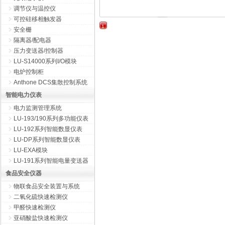
调节仪与温控仪
可控硅移相触发器
1
安全栅
隔离器/配电器
压力变送器/控制器
LU-S14000系列I/O模块
电炉控制柜
Anthone DCS集散控制系统
智能电力仪表
电力监测管理系统
LU-193/190系列多功能仪表
LU-192系列智能数显仪表
LU-DP系列智能数显仪表
LU-EXA模块
LU-191系列智能电量变送器
食品安全仪器
物联食品安全装置与系统
二氧化硫快速检测仪
甲醛快速检测仪
亚硝酸盐快速检测仪