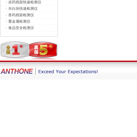
农药残留快速检测仪
吊白块快速检测仪
兽药残留检测仪
重金属检测仪
食品安全检测仪