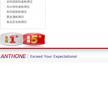
农药残留快速检测仪
吊白块快速检测仪
兽药残留检测仪
重金属检测仪
食品安全检测仪